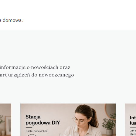
 informacje o nowościach oraz
mart urządzeń do nowoczesnego