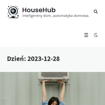
Dzień:
2023-12-28