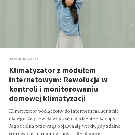
28 GRUDNIA 2023
Klimatyzator z modułem
internetowym: Rewolucja w
kontroli i monitorowaniu
domowej klimatyzacji
Klimatyzator podłączony do internetu ma sens nie
dlatego, że pozwala włączyć chłodzenie z kanapy.
Jego realna przewaga pojawia się wtedy, gdy zdalne
sterowanie, harmonogramy i…
Read more