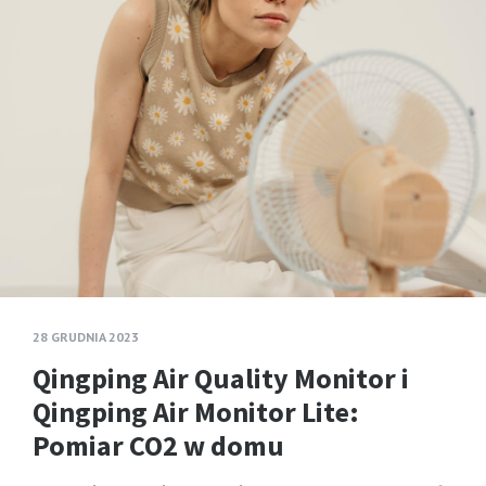
28 GRUDNIA 2023
Qingping Air Quality Monitor i
Qingping Air Monitor Lite:
Pomiar CO2 w domu