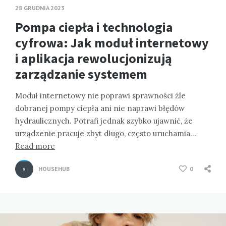
28 GRUDNIA 2023
Pompa ciepła i technologia
cyfrowa: Jak moduł internetowy
i aplikacja rewolucjonizują
zarządzanie systemem
Moduł internetowy nie poprawi sprawności źle
dobranej pompy ciepła ani nie naprawi błędów
hydraulicznych. Potrafi jednak szybko ujawnić, że
urządzenie pracuje zbyt długo, często uruchamia…
Read more
HOUSEHUB
0