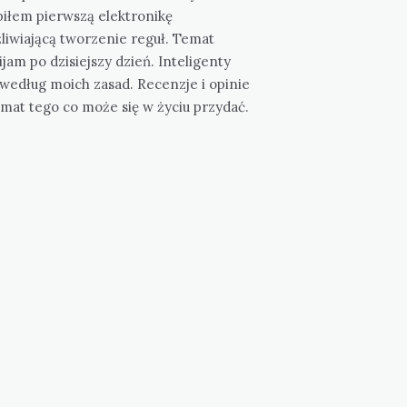
piłem pierwszą elektronikę
liwiającą tworzenie reguł. Temat
jam po dzisiejszy dzień. Inteligenty
według moich zasad. Recenzje i opinie
mat tego co może się w życiu przydać.