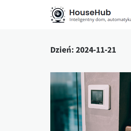
Dzień:
2024-11-21