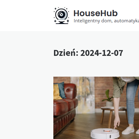
Dzień:
2024-12-07