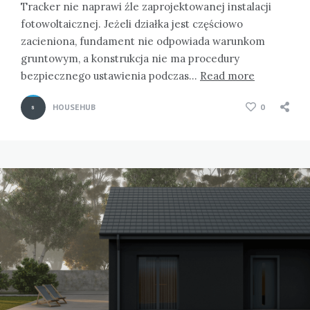
Tracker nie naprawi źle zaprojektowanej instalacji
fotowoltaicznej. Jeżeli działka jest częściowo
zacieniona, fundament nie odpowiada warunkom
gruntowym, a konstrukcja nie ma procedury
bezpiecznego ustawienia podczas…
Read more
HOUSEHUB
0