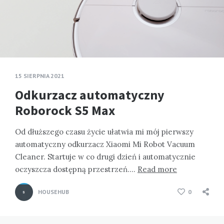
15 SIERPNIA 2021
Odkurzacz automatyczny
Roborock S5 Max
Od dłuższego czasu życie ułatwia mi mój pierwszy
automatyczny odkurzacz Xiaomi Mi Robot Vacuum
Cleaner. Startuje w co drugi dzień i automatycznie
oczyszcza dostępną przestrzeń….
Read more
HOUSEHUB
0