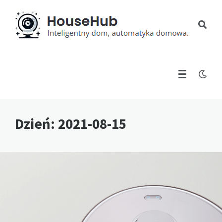
Dzień:
2021-08-15