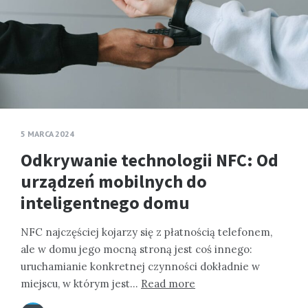
5 MARCA 2024
Odkrywanie technologii NFC: Od
urządzeń mobilnych do
inteligentnego domu
NFC najczęściej kojarzy się z płatnością telefonem,
ale w domu jego mocną stroną jest coś innego:
uruchamianie konkretnej czynności dokładnie w
miejscu, w którym jest…
Read more