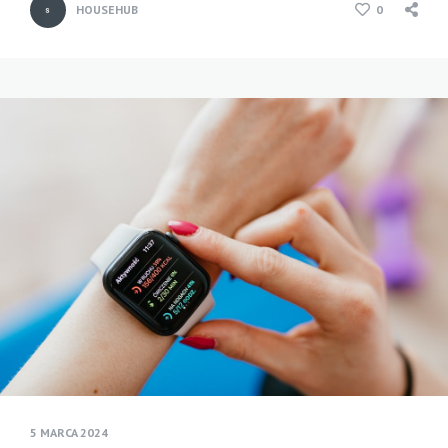
HOUSEHUB
0
5 MARCA 2024