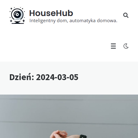
Dzień:
2024-03-05