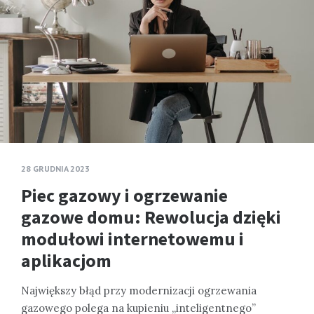
28 GRUDNIA 2023
Piec gazowy i ogrzewanie
gazowe domu: Rewolucja dzięki
modułowi internetowemu i
aplikacjom
Największy błąd przy modernizacji ogrzewania
gazowego polega na kupieniu „inteligentnego”