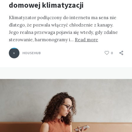
domowej klimatyzacji
Klimatyzator podłączony do internetu ma sens nie
dlatego, że pozwala włączyć chłodzenie z kanapy.
Jego realna przewaga pojawia się wtedy, gdy zdalne
sterowanie, harmonogramy i…
Read more
HOUSEHUB
0