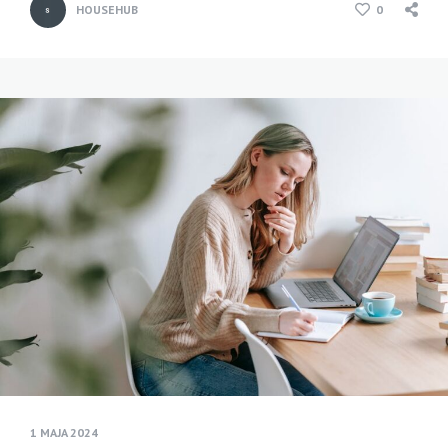
HOUSEHUB
0
1 MAJA 2024