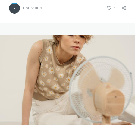
HOUSEHUB
0