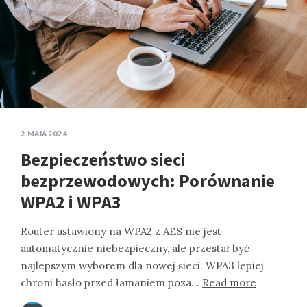
2 MAJA 2024
Bezpieczeństwo sieci
bezprzewodowych: Porównanie
WPA2 i WPA3
Router ustawiony na WPA2 z AES nie jest
automatycznie niebezpieczny, ale przestał być
najlepszym wyborem dla nowej sieci. WPA3 lepiej
chroni hasło przed łamaniem poza…
Read more