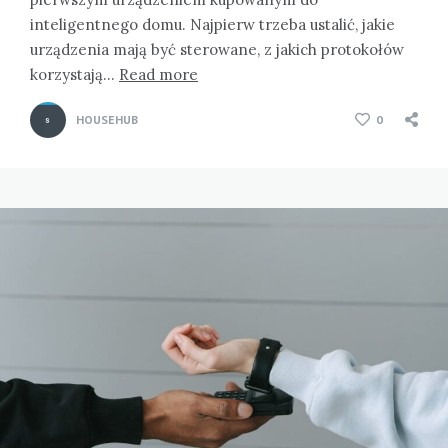
inteligentnego domu. Najpierw trzeba ustalić, jakie
urządzenia mają być sterowane, z jakich protokołów
korzystają…
Read more
HOUSEHUB
0