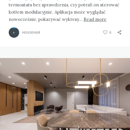
termostatu bez sprawdzenia, czy potrafi on sterować
kotłem modulacyjnie. Aplikacja może wyglądać
nowocześnie, pokazywać wykresy…
Read more
HOUSEHUB
0