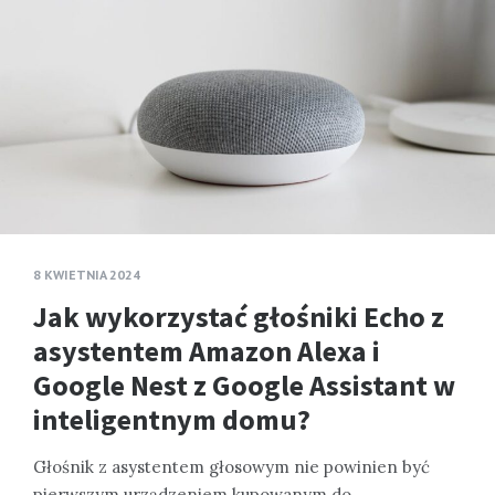
8 KWIETNIA 2024
Jak wykorzystać głośniki Echo z
asystentem Amazon Alexa i
Google Nest z Google Assistant w
inteligentnym domu?
Głośnik z asystentem głosowym nie powinien być
pierwszym urządzeniem kupowanym do