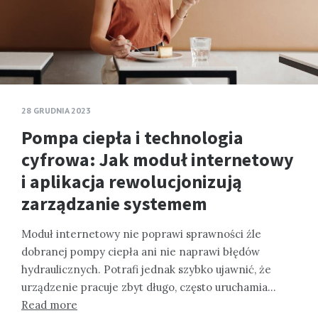
28 GRUDNIA 2023
Pompa ciepła i technologia
cyfrowa: Jak moduł internetowy
i aplikacja rewolucjonizują
zarządzanie systemem
Moduł internetowy nie poprawi sprawności źle
dobranej pompy ciepła ani nie naprawi błędów
hydraulicznych. Potrafi jednak szybko ujawnić, że
urządzenie pracuje zbyt długo, często uruchamia…
Read more