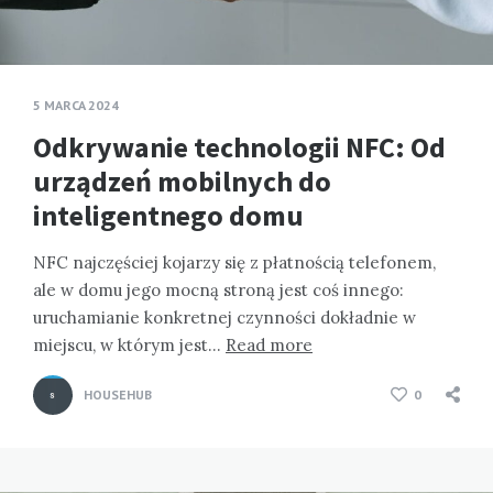
5 MARCA 2024
Odkrywanie technologii NFC: Od
urządzeń mobilnych do
inteligentnego domu
NFC najczęściej kojarzy się z płatnością telefonem,
ale w domu jego mocną stroną jest coś innego:
uruchamianie konkretnej czynności dokładnie w
miejscu, w którym jest…
Read more
HOUSEHUB
0