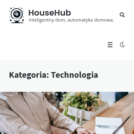
Kategoria:
Technologia