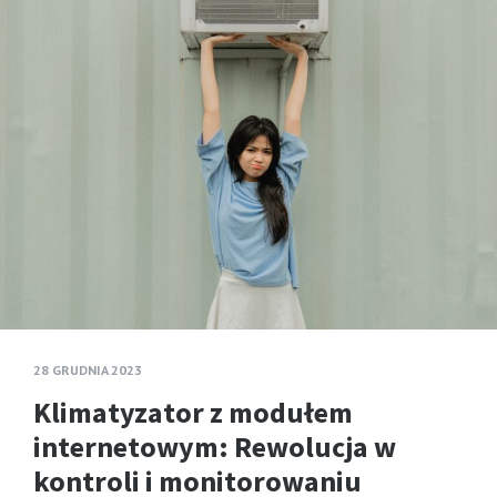
28 GRUDNIA 2023
Klimatyzator z modułem
internetowym: Rewolucja w
kontroli i monitorowaniu