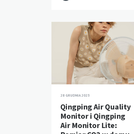
28 GRUDNIA 2023
Qingping Air Quality
Monitor i Qingping
Air Monitor Lite: