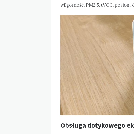
wilgotność, PM2.5, tVOC, poziom 
Obsługa dotykowego ek