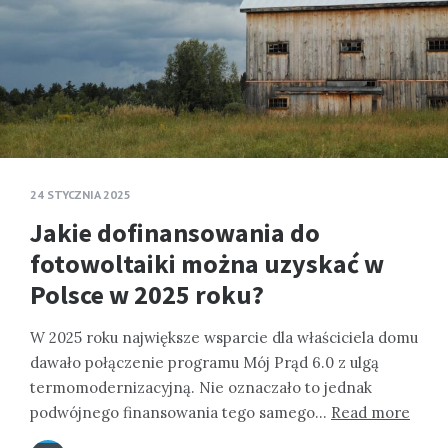
24 STYCZNIA 2025
Jakie dofinansowania do
fotowoltaiki można uzyskać w
Polsce w 2025 roku?
W 2025 roku największe wsparcie dla właściciela domu
dawało połączenie programu Mój Prąd 6.0 z ulgą
termomodernizacyjną. Nie oznaczało to jednak
podwójnego finansowania tego samego…
Read more