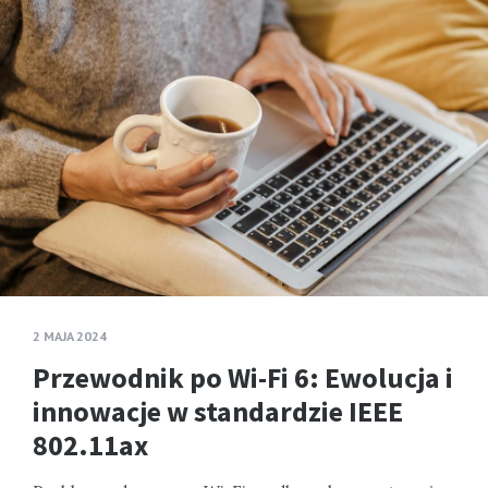
2 MAJA 2024
Przewodnik po Wi-Fi 6: Ewolucja i
innowacje w standardzie IEEE
802.11ax