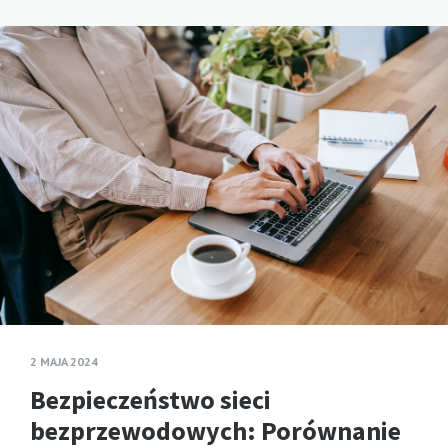
2 MAJA 2024
Bezpieczeństwo sieci
bezprzewodowych: Porównanie