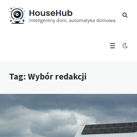
Tag:
Wybór redakcji