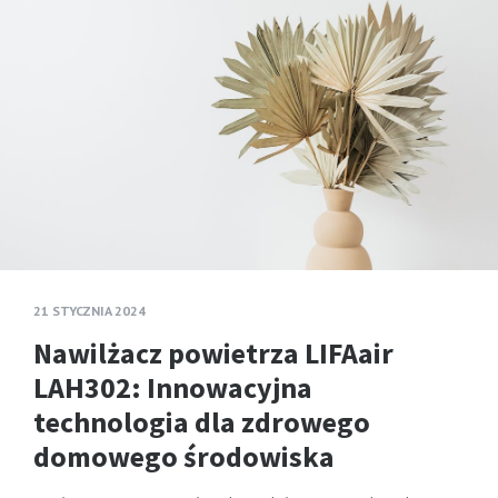
21 STYCZNIA 2024
Nawilżacz powietrza LIFAair
LAH302: Innowacyjna
technologia dla zdrowego
domowego środowiska