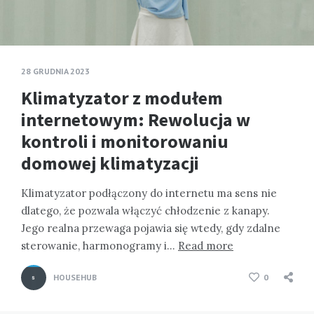
28 GRUDNIA 2023
Klimatyzator z modułem
internetowym: Rewolucja w
kontroli i monitorowaniu
domowej klimatyzacji
Klimatyzator podłączony do internetu ma sens nie
dlatego, że pozwala włączyć chłodzenie z kanapy.
Jego realna przewaga pojawia się wtedy, gdy zdalne
sterowanie, harmonogramy i…
Read more
HOUSEHUB
0