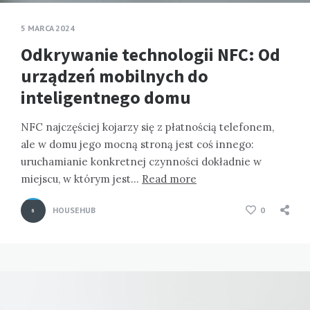
5 MARCA 2024
Odkrywanie technologii NFC: Od
urządzeń mobilnych do
inteligentnego domu
NFC najczęściej kojarzy się z płatnością telefonem,
ale w domu jego mocną stroną jest coś innego:
uruchamianie konkretnej czynności dokładnie w
miejscu, w którym jest…
Read more
HOUSEHUB
0