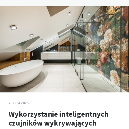
2 LIPCA 2023
Wykorzystanie inteligentnych
czujników wykrywających