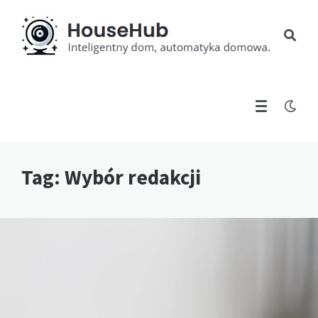
Tag:
Wybór redakcji