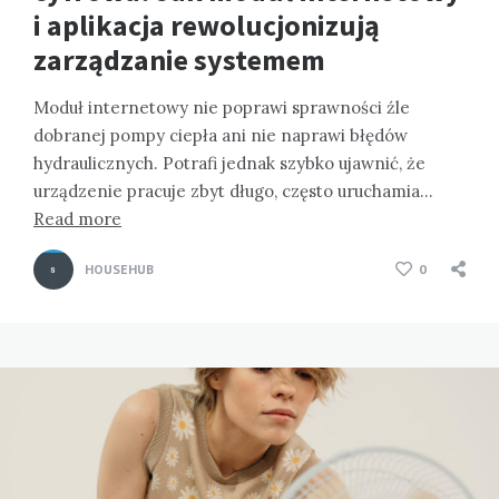
i aplikacja rewolucjonizują
zarządzanie systemem
Moduł internetowy nie poprawi sprawności źle
dobranej pompy ciepła ani nie naprawi błędów
hydraulicznych. Potrafi jednak szybko ujawnić, że
urządzenie pracuje zbyt długo, często uruchamia…
Read more
HOUSEHUB
0