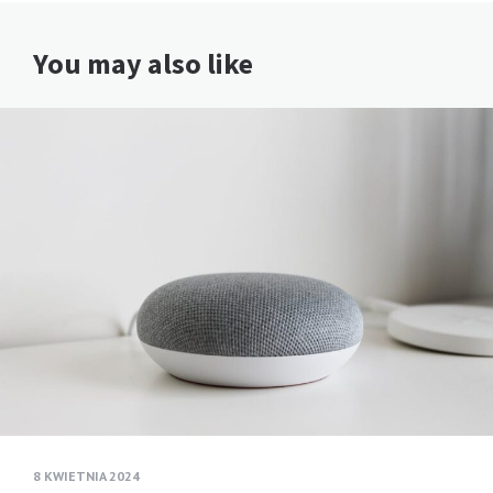
You may also like
8 KWIETNIA 2024