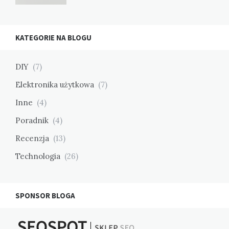
KATEGORIE NA BLOGU
DIY
(7)
Elektronika użytkowa
(7)
Inne
(4)
Poradnik
(4)
Recenzja
(13)
Technologia
(26)
SPONSOR BLOGA