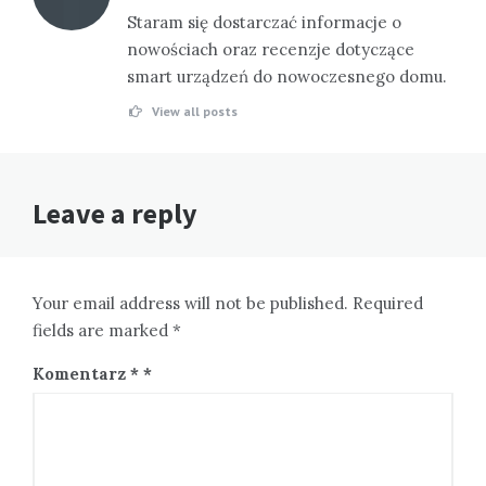
Staram się dostarczać informacje o
nowościach oraz recenzje dotyczące
smart urządzeń do nowoczesnego domu.
View all posts
Leave a reply
Your email address will not be published. Required
fields are marked *
Komentarz
*