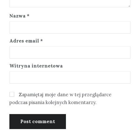
Nazwa
*
Adres email
*
Witryna internetowa
Zapamiętaj moje dane w tej przeglądarce
podczas pisania kolejnych komentarzy.