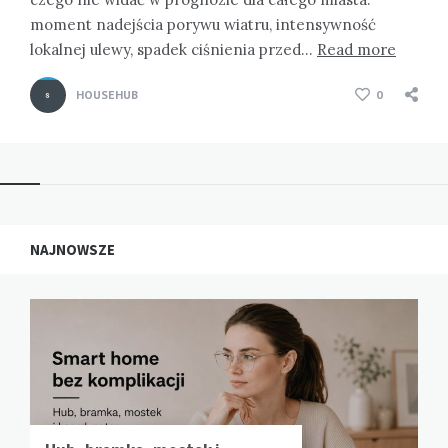
moment nadejścia porywu wiatru, intensywność
lokalnej ulewy, spadek ciśnienia przed…
Read more
HOUSEHUB
0
NAJNOWSZE