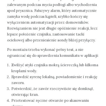
zalewanym podczas mycia podłogi albo wychodzenia
spod prysznica. Fałszywy alarm, który automatycznie
zamyka wodę podczas kąpieli, szybko kończy się
wyłączeniem automatyzacji przez domowników.
Rozwiązaniem nie jest długie opóźnienie reakcji, lecz
lepsze położenie czujnika, zastosowanie tacki
ociekowej albo przeniesienie sondy bliżej przyłączy.
Po montażu trzeba wykonać pełny test, a nie
ograniczać się do sprawdzenia komunikatu w aplikacji:
Zwilżyć styki czujnika mokrą ściereczką lub kilkoma
kroplami wody.
Sprawdzić syrenę lokalną, powiadomienie i reakcję
zaworu.
Potwierdzić, że zawór rzeczywiście się domknął,
otwierając kran.
Przetestować ręczne otwarcie po skasowaniu