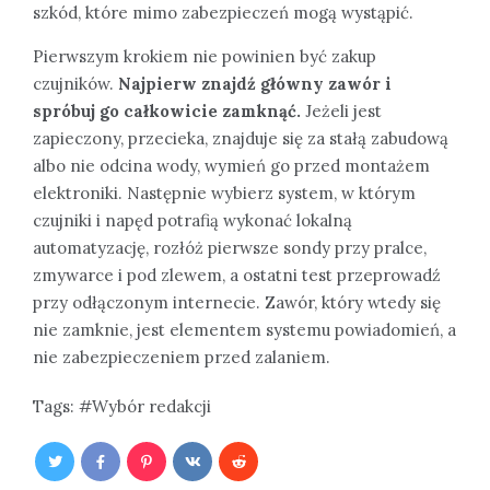
szkód, które mimo zabezpieczeń mogą wystąpić.
Pierwszym krokiem nie powinien być zakup
czujników.
Najpierw znajdź główny zawór i
spróbuj go całkowicie zamknąć.
Jeżeli jest
zapieczony, przecieka, znajduje się za stałą zabudową
albo nie odcina wody, wymień go przed montażem
elektroniki. Następnie wybierz system, w którym
czujniki i napęd potrafią wykonać lokalną
automatyzację, rozłóż pierwsze sondy przy pralce,
zmywarce i pod zlewem, a ostatni test przeprowadź
przy odłączonym internecie. Zawór, który wtedy się
nie zamknie, jest elementem systemu powiadomień, a
nie zabezpieczeniem przed zalaniem.
Tags:
Wybór redakcji