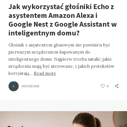
Jak wykorzystać głośniki Echo z
asystentem Amazon Alexa i
Google Nest z Google Assistant w
inteligentnym domu?
Głośnik z asystentem głosowym nie powinien być
pierwszym urządzeniem kupowanym do
inteligentnego domu. Najpierw trzeba ustalić, jakie
urządzenia mają być sterowane, z jakich protokołów
korzystają…
Read more
HOUSEHUB
0