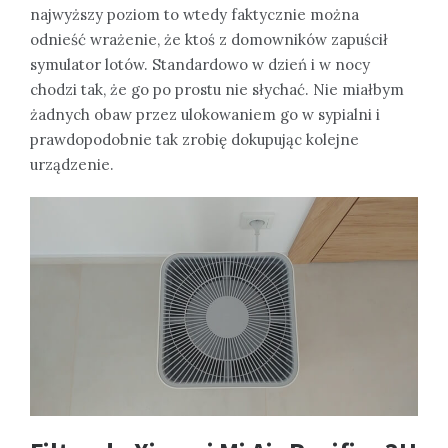
najwyższy poziom to wtedy faktycznie można
odnieść wrażenie, że ktoś z domowników zapuścił
symulator lotów. Standardowo w dzień i w nocy
chodzi tak, że go po prostu nie słychać. Nie miałbym
żadnych obaw przez ulokowaniem go w sypialni i
prawdopodobnie tak zrobię dokupując kolejne
urządzenie.