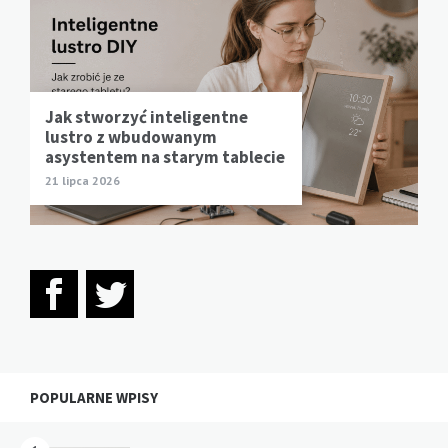
Jak stworzyć inteligentne
lustro z wbudowanym
asystentem na starym tablecie
21 lipca 2026
POPULARNE WPISY