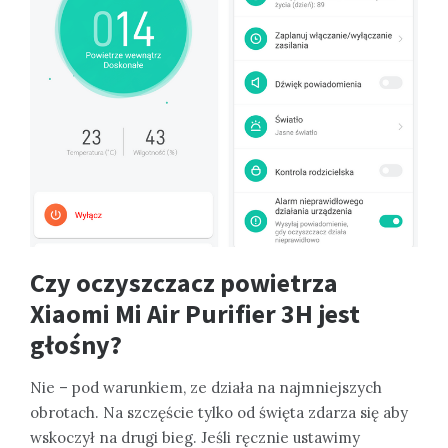
Czy oczyszczacz powietrza
Xiaomi Mi Air Purifier 3H jest
głośny?
Nie – pod warunkiem, ze działa na najmniejszych
obrotach. Na szczęście tylko od święta zdarza się aby
wskoczył na drugi bieg. Jeśli ręcznie ustawimy