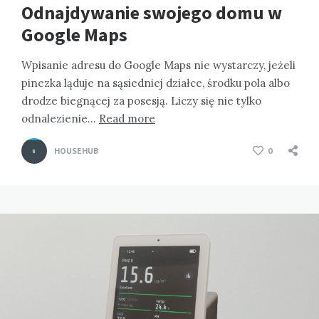
Odnajdywanie swojego domu w
Google Maps
Wpisanie adresu do Google Maps nie wystarczy, jeżeli
pinezka ląduje na sąsiedniej działce, środku pola albo
drodze biegnącej za posesją. Liczy się nie tylko
odnalezienie…
Read more
HOUSEHUB
0