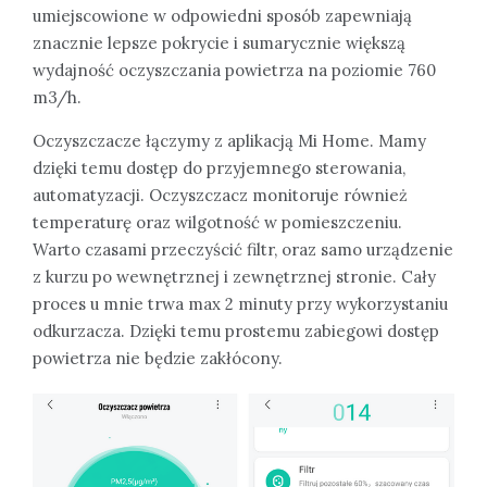
umiejscowione w odpowiedni sposób zapewniają
znacznie lepsze pokrycie i sumarycznie większą
wydajność oczyszczania powietrza na poziomie 760
m3/h.
Oczyszczacze łączymy z aplikacją Mi Home. Mamy
dzięki temu dostęp do przyjemnego sterowania,
automatyzacji. Oczyszczacz monitoruje również
temperaturę oraz wilgotność w pomieszczeniu.
Warto czasami przeczyścić filtr, oraz samo urządzenie
z kurzu po wewnętrznej i zewnętrznej stronie. Cały
proces u mnie trwa max 2 minuty przy wykorzystaniu
odkurzacza. Dzięki temu prostemu zabiegowi dostęp
powietrza nie będzie zakłócony.