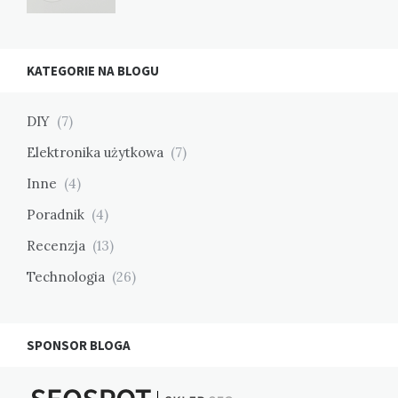
KATEGORIE NA BLOGU
DIY
(7)
Elektronika użytkowa
(7)
Inne
(4)
Poradnik
(4)
Recenzja
(13)
Technologia
(26)
SPONSOR BLOGA