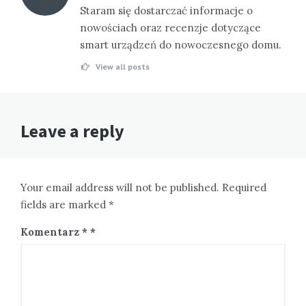
Staram się dostarczać informacje o
nowościach oraz recenzje dotyczące
smart urządzeń do nowoczesnego domu.
View all posts
Leave a reply
Your email address will not be published. Required
fields are marked *
Komentarz
*