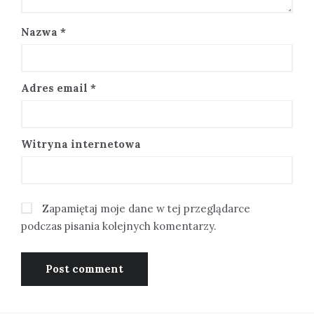
Nazwa
*
Adres email
*
Witryna internetowa
Zapamiętaj moje dane w tej przeglądarce
podczas pisania kolejnych komentarzy.