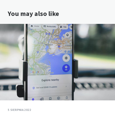
You may also like
5 SIERPNIA 2022