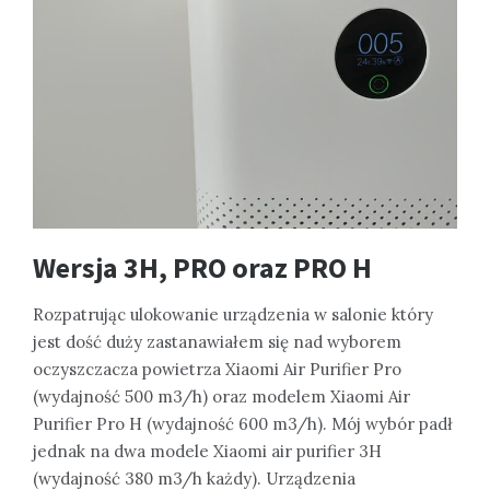
Wersja 3H, PRO oraz PRO H
Rozpatrując ulokowanie urządzenia w salonie który
jest dość duży zastanawiałem się nad wyborem
oczyszczacza powietrza Xiaomi Air Purifier Pro
(wydajność 500 m3/h) oraz modelem Xiaomi Air
Purifier Pro H (wydajność 600 m3/h). Mój wybór padł
jednak na dwa modele Xiaomi air purifier 3H
(wydajność 380 m3/h każdy). Urządzenia