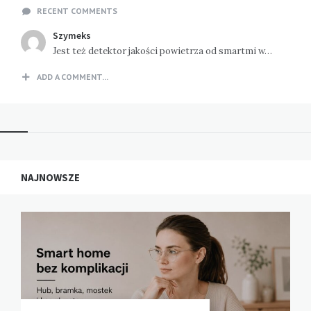
RECENT COMMENTS
Szymeks
Jest też detektor jakości powietrza od smartmi w…
ADD A COMMENT...
NAJNOWSZE